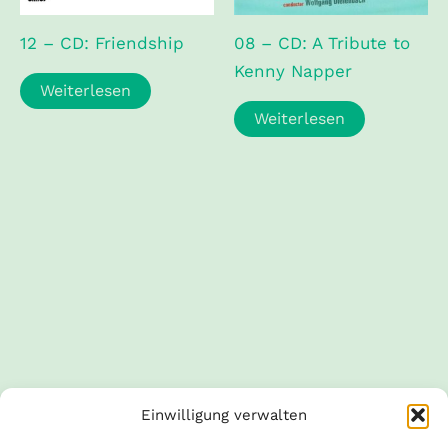
12 – CD: Friendship
08 – CD: A Tribute to
Kenny Napper
Weiterlesen
Weiterlesen
Einwilligung verwalten