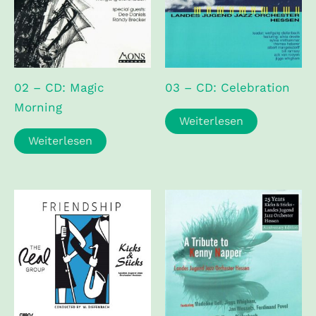
02 – CD: Magic
03 – CD: Celebration
Morning
Weiterlesen
Weiterlesen