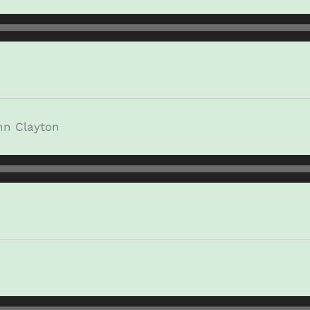
hn Clayton