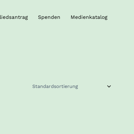
liedsantrag
Spenden
Medienkatalog