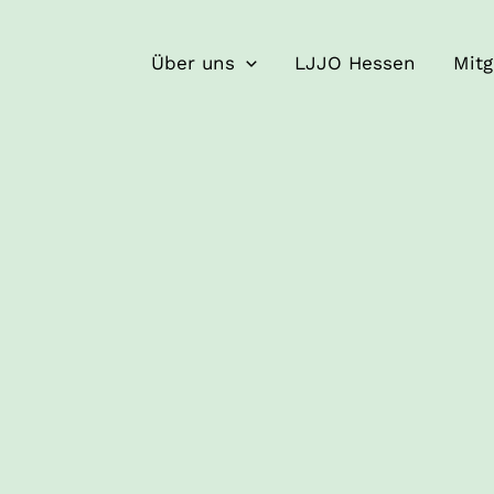
Über uns
LJJO Hessen
Mitg